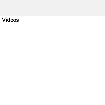
Videos