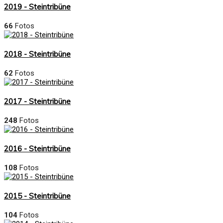
2019 - Steintribüne
66
Fotos
2018 - Steintribüne
62
Fotos
2017 - Steintribüne
248
Fotos
2016 - Steintribüne
108
Fotos
2015 - Steintribüne
104
Fotos