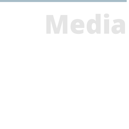
Media