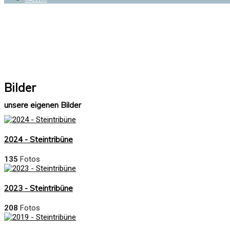
Bilder
unsere eigenen Bilder
2024 - Steintribüne
135
Fotos
2023 - Steintribüne
208
Fotos