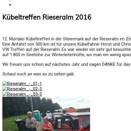
GALLERY
Kübeltreffen Rieseralm 2016
12. Murtaler Kübeltreffen in der Steiermark auf der Rieseralm im Zi
Eine Anfahrt von 500 km ist für unsere Kübelfahrer Horst und Chris
VW Treffen auf der Rieseralm. Es war wieder ein sehr gut besuchtes
auf 1.800 m Seehöhe zur Winterleitenhütte, wo man ein wenig spazi
Wir freuen uns schon auf nächstes Jahr und sagen DANKE für das 
Schaut euch an was es zu sehen gab: