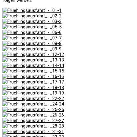
folgen werden.