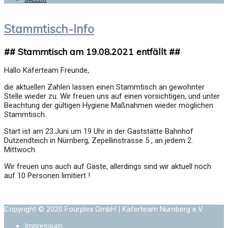
Stammtisch-Info
## Stammtisch am 19.08.2021 entfällt ##
Hallo Käferteam Freunde,
die aktuellen Zahlen lassen einen Stammtisch an gewohnter
Stelle wieder zu. Wir freuen uns auf einen vorsichtigen, und unter
Beachtung der gültigen Hygiene Maßnahmen wieder möglichen
Stammtisch.
Start ist am 23.Juni um 19 Uhr in der Gaststätte Bahnhof
Dutzendteich in Nürnberg, Zepellinstrasse 5 , an jedem 2.
Mittwoch.
Wir freuen uns auch auf Gäste, allerdings sind wir aktuell noch
auf 10 Personen limitiert !
Copyright © 2020 Fourplex GmbH | Käferteam Nürnberg e.V.
Impressum