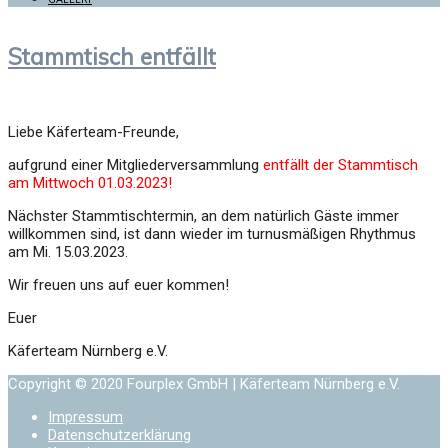
Stammtisch entfällt
Liebe Käferteam-Freunde,
aufgrund einer Mitgliederversammlung
entfällt der Stammtisch
am Mittwoch 01.03.2023!
Nächster Stammtischtermin, an dem natürlich Gäste immer
willkommen sind, ist dann wieder im turnusmäßigen Rhythmus
am Mi. 15.03.2023.
Wir freuen uns auf euer kommen!
Euer
Käferteam Nürnberg e.V.
Copyright © 2020 Fourplex GmbH | Käferteam Nürnberg e.V.
Impressum
Datenschutzerklärung