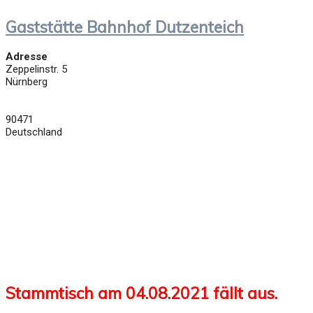
Gaststätte Bahnhof Dutzenteich
Adresse
Zeppelinstr. 5
Nürnberg
90471
Deutschland
Stammtisch am 04.08.2021 fällt aus.