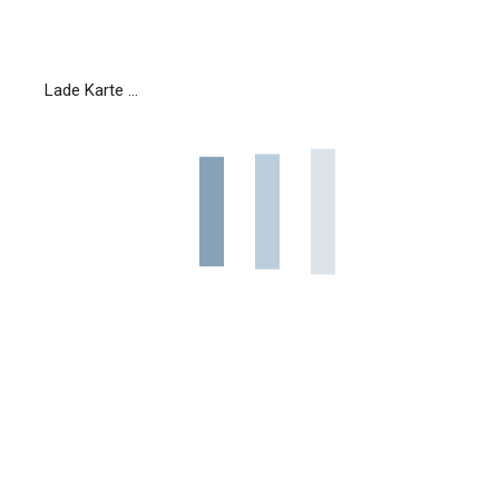
Lade Karte ...