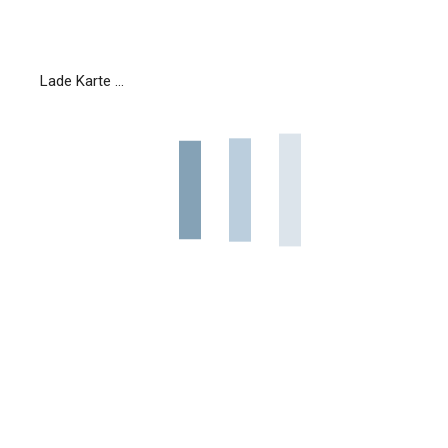
Lade Karte ...