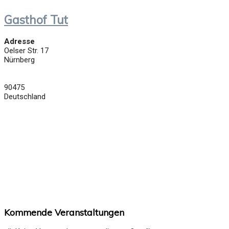
Gasthof Tut
Adresse
Oelser Str. 17
Nürnberg
90475
Deutschland
Kommende Veranstaltungen