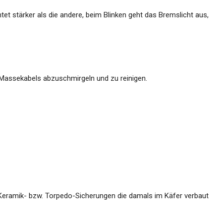
tet stärker als die andere, beim Blinken geht das Bremslicht aus,
 Massekabels abzuschmirgeln und zu reinigen.
 Keramik- bzw. Torpedo-Sicherungen die damals im Käfer verbaut