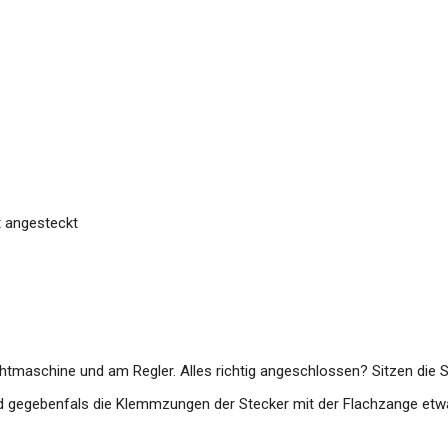
t angesteckt
htmaschine und am Regler. Alles richtig angeschlossen? Sitzen die S
nd gegebenfals die Klemmzungen der Stecker mit der Flachzange etw