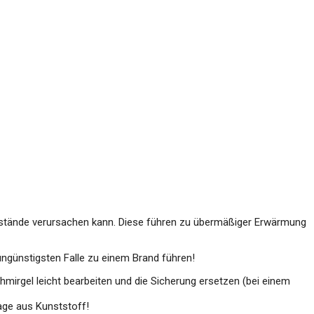
derstände verursachen kann. Diese führen zu übermäßiger Erwärmung
ngünstigsten Falle zu einem Brand führen!
mirgel leicht bearbeiten und die Sicherung ersetzen (bei einem
age aus Kunststoff!