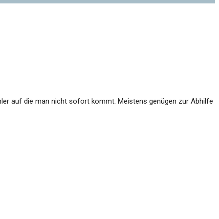
ehler auf die man nicht sofort kommt. Meistens genügen zur Abhilfe