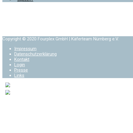
Copyright © 2020 Fourplex GmbH | Käferteam Nürnberg e.V.
Impressum
Datenschutzerklärung
Kontakt
Login
Presse
Links