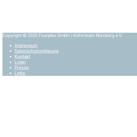
Copyright © 2020 Fourplex GmbH | Käferteam Nürnberg e.V.
Impressum
Datenschutzerklärung
Kontakt
Login
Presse
Links