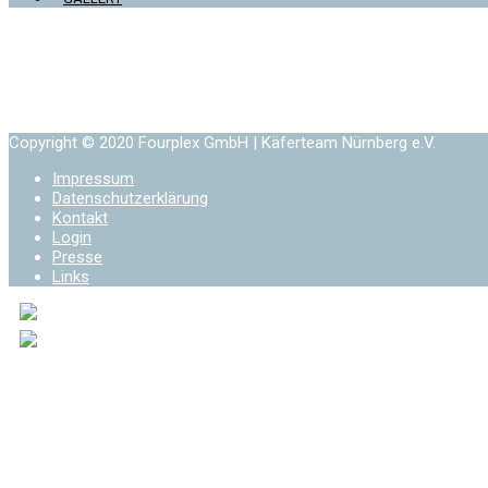
Copyright © 2020 Fourplex GmbH | Käferteam Nürnberg e.V.
Impressum
Datenschutzerklärung
Kontakt
Login
Presse
Links