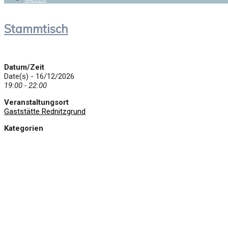
Stammtisch
Datum/Zeit
Date(s) - 16/12/2026
19:00 - 22:00
Veranstaltungsort
Gaststätte Rednitzgrund
Kategorien