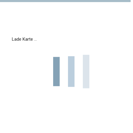
Lade Karte ...