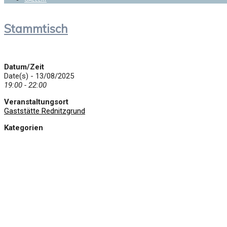
Stammtisch
Datum/Zeit
Date(s) - 13/08/2025
19:00 - 22:00
Veranstaltungsort
Gaststätte Rednitzgrund
Kategorien