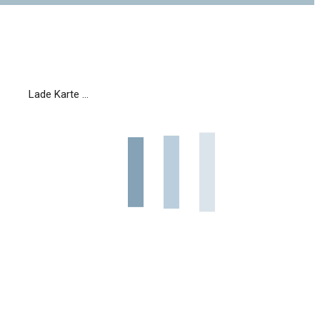
Lade Karte ...