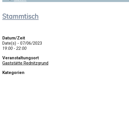
Stammtisch
Datum/Zeit
Date(s) - 07/06/2023
19:00 - 22:00
Veranstaltungsort
Gaststätte Rednitzgrund
Kategorien