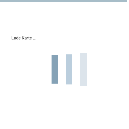
Lade Karte ...