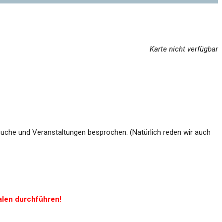
Karte nicht verfügbar
uche und Veranstaltungen besprochen. (Natürlich reden wir auch
alen durchführen!