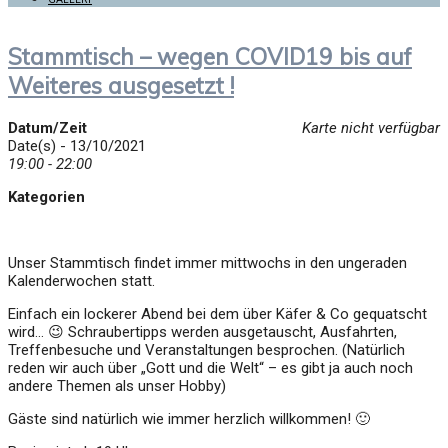
Stammtisch – wegen COVID19 bis auf
Weiteres ausgesetzt !
Datum/Zeit
Karte nicht verfügbar
Date(s) - 13/10/2021
19:00 - 22:00
Kategorien
Unser Stammtisch findet immer mittwochs in den ungeraden
Kalenderwochen statt.
Einfach ein lockerer Abend bei dem über Käfer & Co gequatscht
wird… 😉 Schraubertipps werden ausgetauscht, Ausfahrten,
Treffenbesuche und Veranstaltungen besprochen. (Natürlich
reden wir auch über „Gott und die Welt“ – es gibt ja auch noch
andere Themen als unser Hobby)
Gäste sind natürlich wie immer herzlich willkommen! 🙂