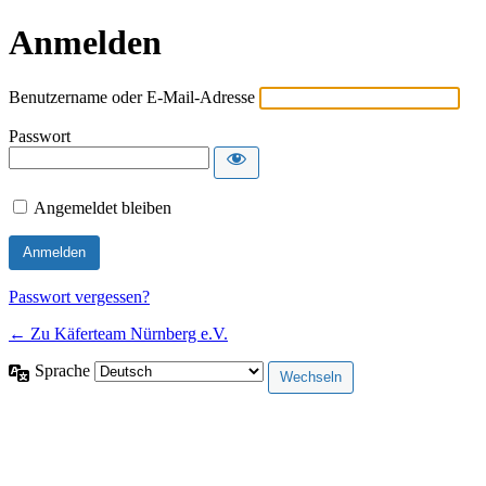
Anmelden
Benutzername oder E-Mail-Adresse
Passwort
Angemeldet bleiben
Passwort vergessen?
← Zu Käferteam Nürnberg e.V.
Sprache